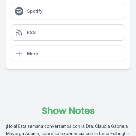
Spotify
RSS
More
Show Notes
¡Hola! Esta semana conversamos con la Dra. Claudia Gabriela
Mayorga Adame, sobre su experiencia con la beca Fulbright-