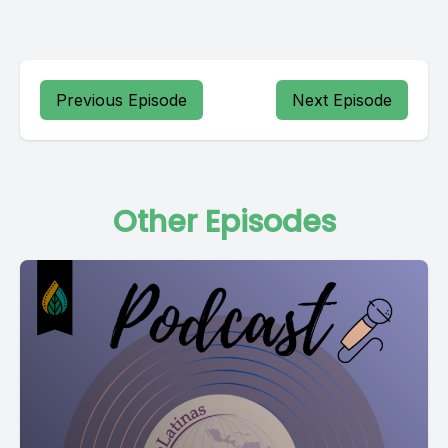
Previous Episode
Next Episode
Other Episodes