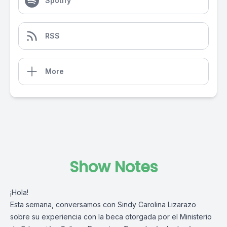
Spotify
RSS
More
Show Notes
¡Hola!
Esta semana, conversamos con Sindy Carolina Lizarazo
sobre su experiencia con la beca otorgada por el Ministerio